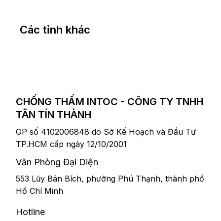
Các tỉnh khác
CHỐNG THẤM INTOC - CÔNG TY TNHH
TÂN TÍN THÀNH
GP số 4102006848 do Sở Kế Hoạch và Đầu Tư
TP.HCM cấp ngày 12/10/2001
​Văn Phòng Đại Diện
553 Lũy Bán Bích, phường Phú Thạnh, thành phố
Hồ Chí Minh
Hotline