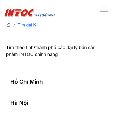
/
Tìm đại lý
Tìm theo tỉnh/thành phố các đại lý bán sản
phẩm INTOC chính hãng
Hồ Chí Minh
Hà Nội