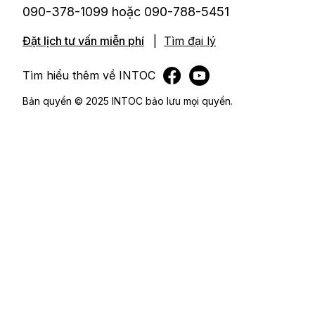
090-378-1099 hoặc 090-788-5451
Đặt lịch tư vấn miễn phí
|
Tìm đại lý
Tìm hiểu thêm về INTOC
Bản quyền © 2025 INTOC bảo lưu mọi quyền.