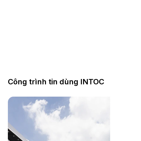
Công trình tin dùng INTOC