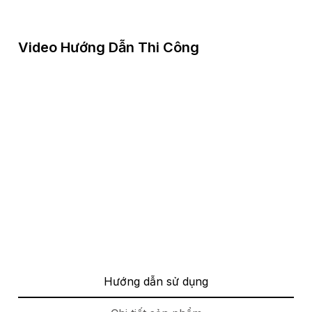
Video Hướng Dẫn Thi Công
Hướng dẫn sử dụng