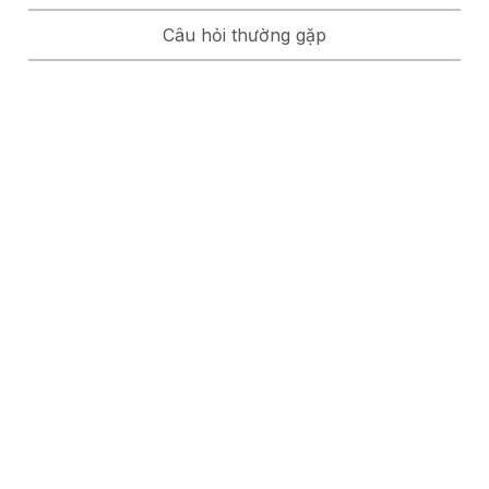
Câu hỏi thường gặp