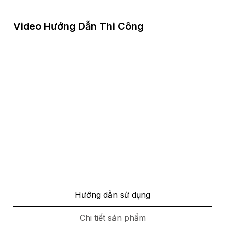
Video Hướng Dẫn Thi Công
Hướng dẫn sử dụng
Chi tiết sản phẩm