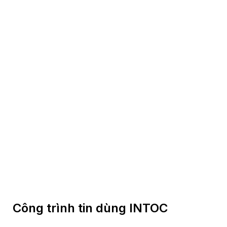
Công trình tin dùng INTOC