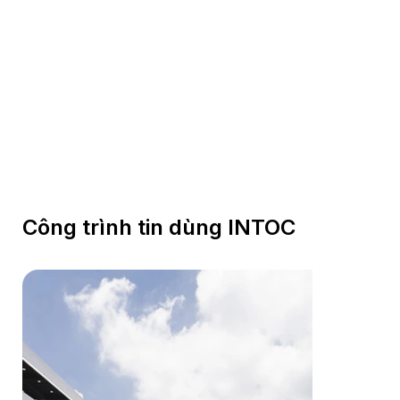
Công trình tin dùng INTOC