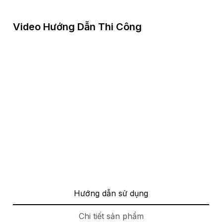
Video Hướng Dẫn Thi Công
Hướng dẫn sử dụng
Chi tiết sản phẩm