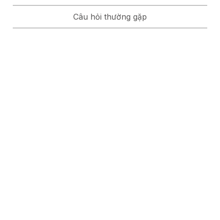
Câu hỏi thường gặp